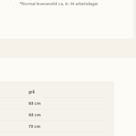
*Normal leveranstid ca. 6–14 arbetsdagar
grå
93 cm
93 cm
73 cm