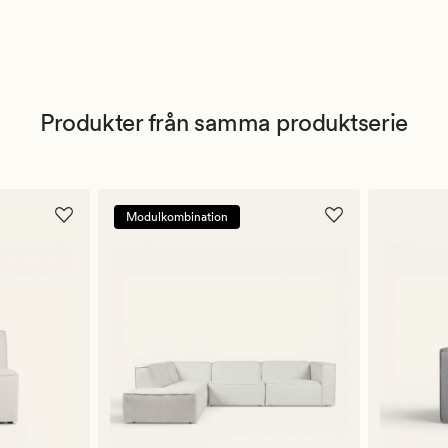
Produkter från samma produktserie
Modulkombination