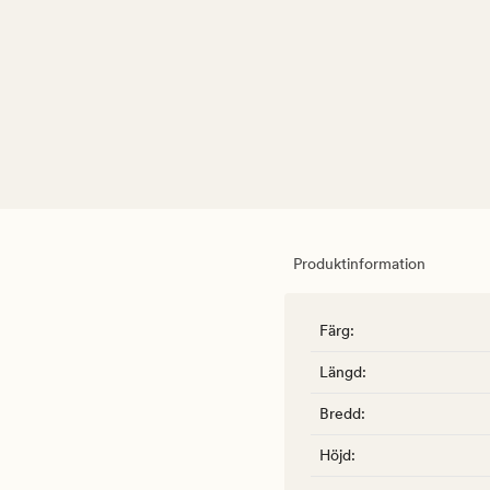
Produktinformation
Färg
:
Längd
:
Bredd
:
Höjd
: