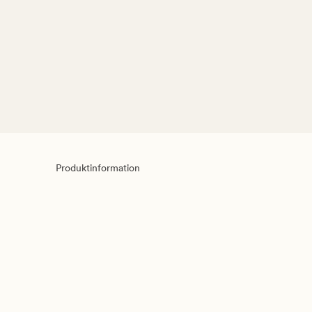
Produktinformation