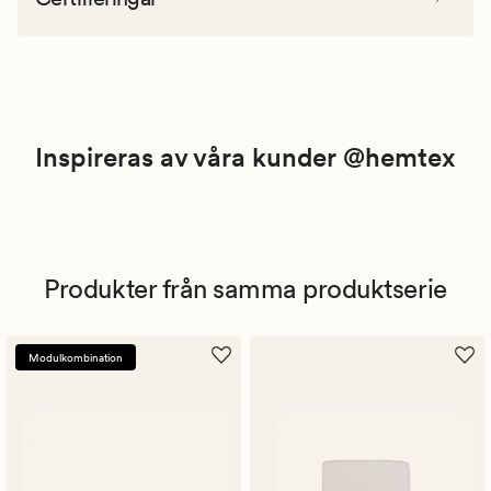
Inspireras av våra kunder @hemtex
Produkter från samma produktserie
Modulkombination