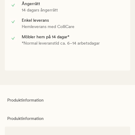
Ångerrätt
14 dagars ångerrätt
Enkel leverans
Hemleverans med ColliCare
Möbler hem på 14 dagar*
*Normal leveranstid ca. 6–14 arbetsdagar
Produktinformation
Produktinformation