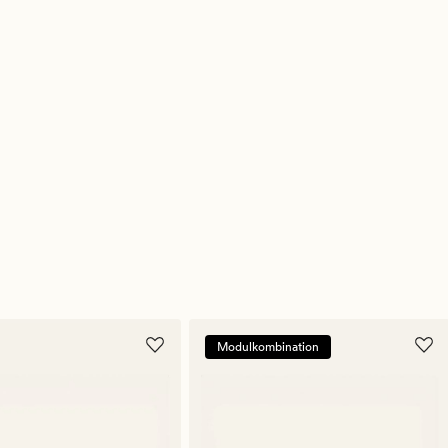
Modulkombination