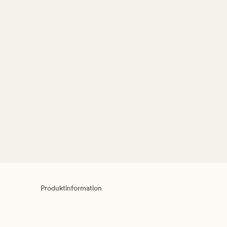
Produktinformation