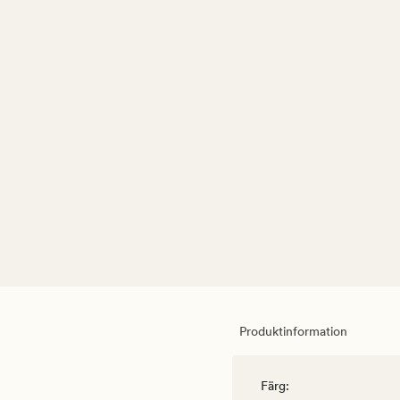
Produktinformation
Färg
: