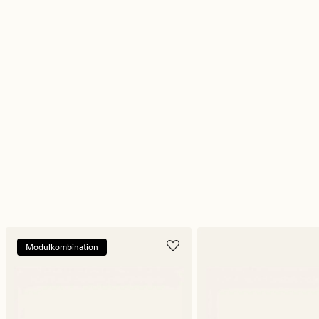
Modulkombination