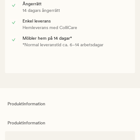
Ångerrätt
14 dagars ångerrätt
Enkel leverans
Hemleverans med ColliCare
Möbler hem på 14 dagar*
*Normal leveranstid ca. 6–14 arbetsdagar
Produktinformation
Produktinformation