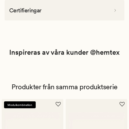
Certifieringar
Inspireras av våra kunder @hemtex
Produkter från samma produktserie
Modulkombination