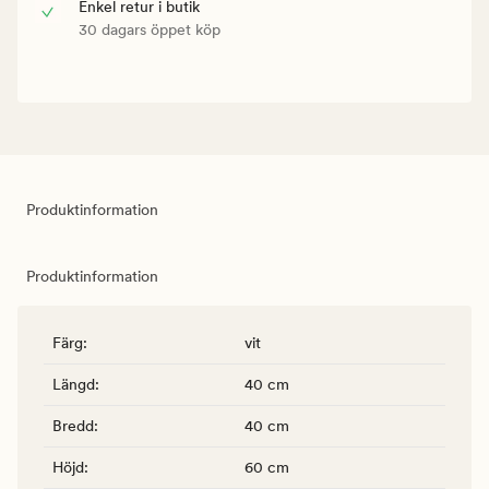
Enkel retur i butik
30 dagars öppet köp
Produktinformation
Produktinformation
Färg
:
vit
Längd
:
40 cm
Bredd
:
40 cm
Höjd
:
60 cm