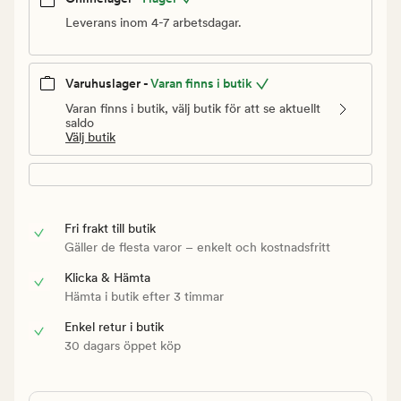
Leverans inom 4-7 arbetsdagar.
Varuhuslager -
Varan finns i butik
Varan finns i butik, välj butik för att se aktuellt
saldo
Välj butik
Fri frakt till butik
Gäller de flesta varor – enkelt och kostnadsfritt
Klicka & Hämta
Hämta i butik efter 3 timmar
Enkel retur i butik
30 dagars öppet köp