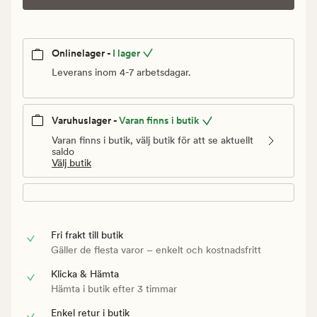
Onlinelager -
I lager
Leverans inom 4-7 arbetsdagar.
Varuhuslager -
Varan finns i butik
Varan finns i butik, välj butik för att se aktuellt
saldo
Välj butik
Fri frakt till butik
Gäller de flesta varor – enkelt och kostnadsfritt
Klicka & Hämta
Hämta i butik efter 3 timmar
Enkel retur i butik