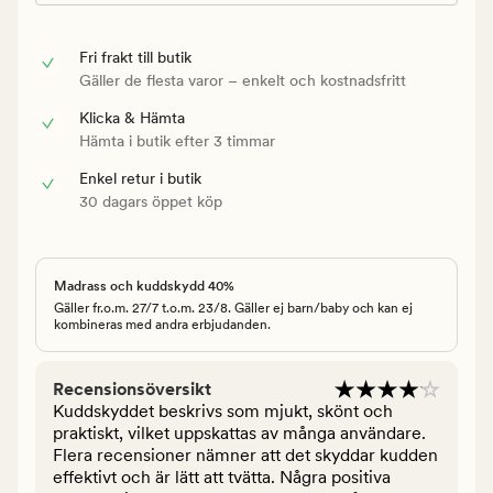
Fri frakt till butik
Gäller de flesta varor – enkelt och kostnadsfritt
Klicka & Hämta
Hämta i butik efter 3 timmar
Enkel retur i butik
30 dagars öppet köp
Madrass och kuddskydd 40%
Gäller fr.o.m. 27/7 t.o.m. 23/8. Gäller ej barn/baby och kan ej
kombineras med andra erbjudanden.
Recensionsöversikt
Kuddskyddet beskrivs som mjukt, skönt och
praktiskt, vilket uppskattas av många användare.
Flera recensioner nämner att det skyddar kudden
effektivt och är lätt att tvätta. Några positiva