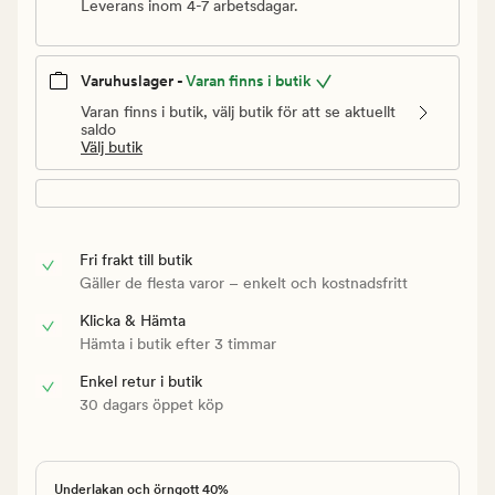
Leverans inom 4-7 arbetsdagar.
Varuhuslager -
Varan finns i butik
Varan finns i butik, välj butik för att se aktuellt
saldo
Välj butik
Fri frakt till butik
Gäller de flesta varor – enkelt och kostnadsfritt
Klicka & Hämta
Hämta i butik efter 3 timmar
Enkel retur i butik
30 dagars öppet köp
Underlakan och örngott 40%