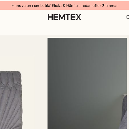
Finns varan i din butik? Klicka & Hämta - redan efter 3 timmar