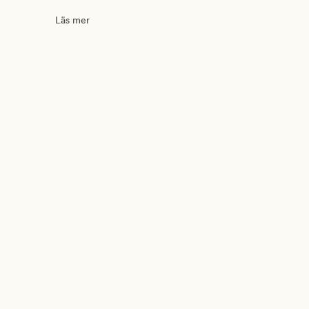
Läs mer