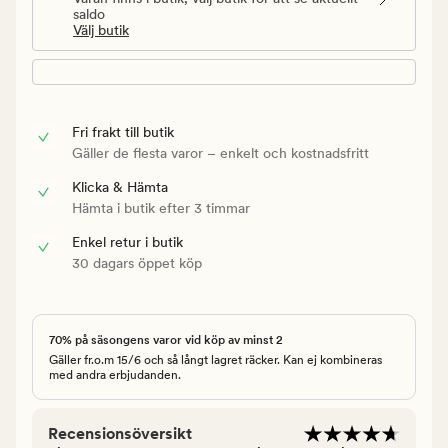
saldo
Välj butik
Fri frakt till butik
Gäller de flesta varor – enkelt och kostnadsfritt
Klicka & Hämta
Hämta i butik efter 3 timmar
Enkel retur i butik
30 dagars öppet köp
70% på säsongens varor vid köp av minst 2
Gäller fr.o.m 15/6 och så långt lagret räcker. Kan ej kombineras
med andra erbjudanden.
Recensionsöversikt