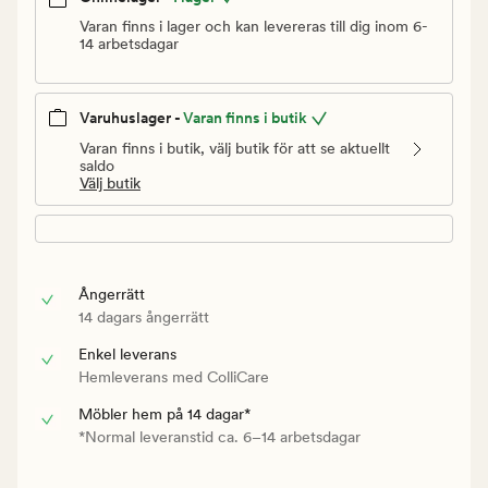
Varan finns i lager och kan levereras till dig inom 6-
14 arbetsdagar
Varuhuslager -
Varan finns i butik
Varan finns i butik, välj butik för att se aktuellt
saldo
Välj butik
Ångerrätt
14 dagars ångerrätt
Enkel leverans
Hemleverans med ColliCare
Möbler hem på 14 dagar*
*Normal leveranstid ca. 6–14 arbetsdagar