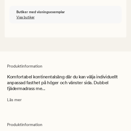
Butiker med visningsexemplar
Visa butiker
Produktinformation
Komfortabel kontinentalsäng där du kan välja individuellt
anpassad fasthet på höger och vänster sida. Dubbel
fjädermadrass me...
Läs mer
Produktinformation