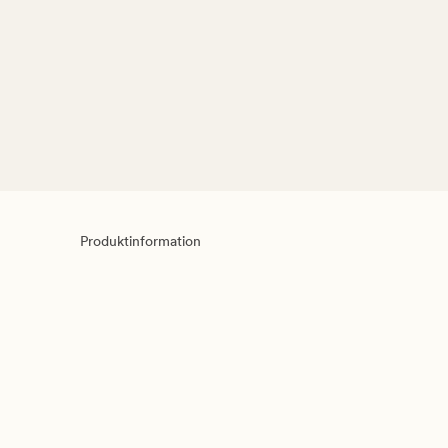
Produktinformation