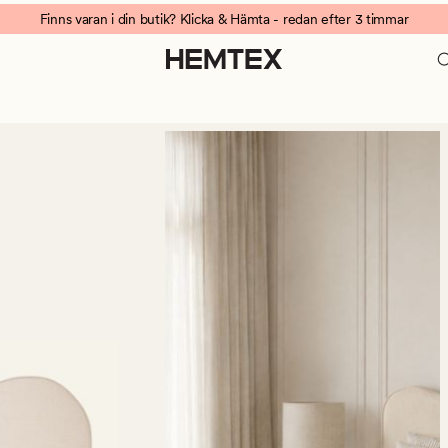
Finns varan i din butik? Klicka & Hämta - redan efter 3 timmar