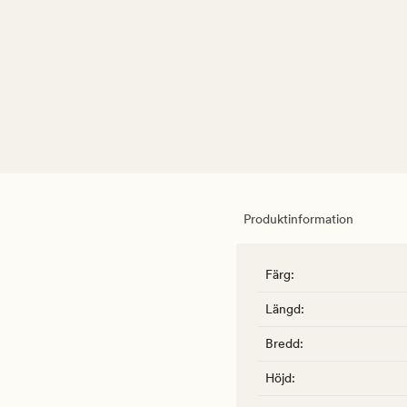
Produktinformation
Färg
:
Längd
:
Bredd
:
Höjd
: