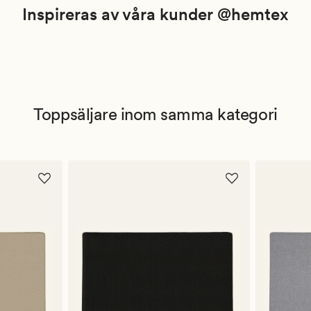
Inspireras av våra kunder @hemtex
Toppsäljare inom samma kategori