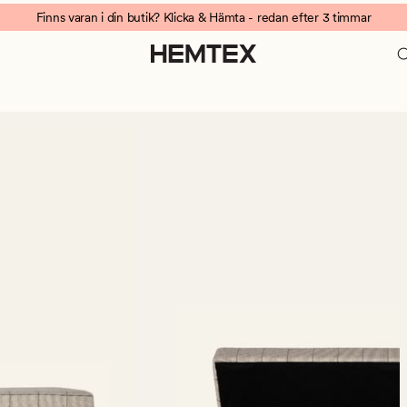
Finns varan i din butik? Klicka & Hämta - redan efter 3 timmar