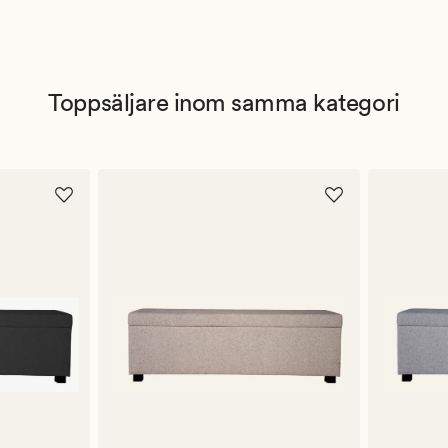
Toppsäljare inom samma kategori