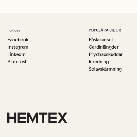
Följ oss
POPULÄRA SIDOR
Facebook
Påslakanset
Instagram
Gardinlängder
LinkedIn
Prydnadskuddar
Pinterest
Inredning
Solavskärmning