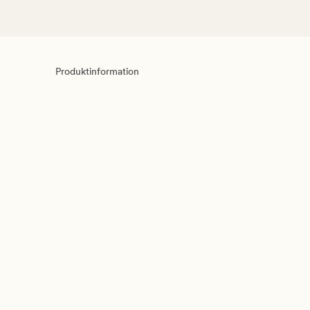
Produktinformation