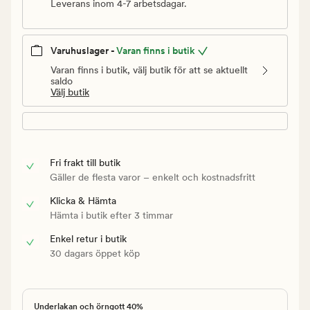
Leverans inom 4-7 arbetsdagar.
Varuhuslager -
Varan finns i butik
Varan finns i butik, välj butik för att se aktuellt
saldo
Välj butik
Fri frakt till butik
Gäller de flesta varor – enkelt och kostnadsfritt
Klicka & Hämta
Hämta i butik efter 3 timmar
Enkel retur i butik
30 dagars öppet köp
Underlakan och örngott 40%