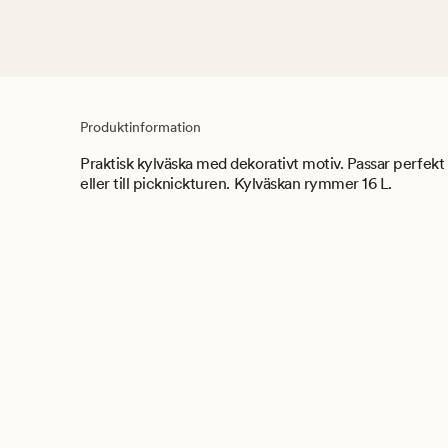
Produktinformation
Praktisk kylväska med dekorativt motiv. Passar perfekt
eller till picknickturen. Kylväskan rymmer 16 L.