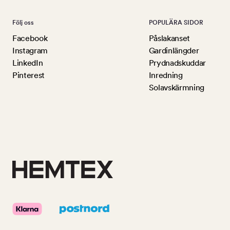
Följ oss
POPULÄRA SIDOR
Facebook
Påslakanset
Instagram
Gardinlängder
LinkedIn
Prydnadskuddar
Pinterest
Inredning
Solavskärmning