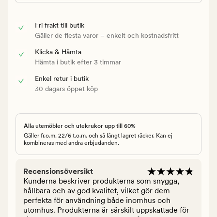
Fri frakt till butik
Gäller de flesta varor – enkelt och kostnadsfritt
Klicka & Hämta
Hämta i butik efter 3 timmar
Enkel retur i butik
30 dagars öppet köp
Alla utemöbler och utekrukor upp till 60%
Gäller fr.o.m. 22/6 t.o.m. och så långt lagret räcker. Kan ej
kombineras med andra erbjudanden.
Recensionsöversikt
Kunderna beskriver produkterna som snygga,
hållbara och av god kvalitet, vilket gör dem
perfekta för användning både inomhus och
utomhus. Produkterna är särskilt uppskattade för