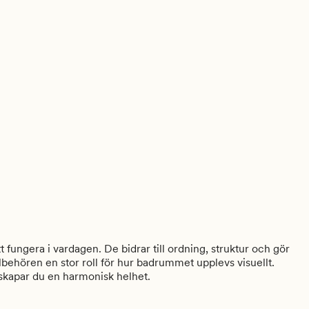
t fungera i vardagen. De bidrar till ordning, struktur och gör
tillbehören en stor roll för hur badrummet upplevs visuellt.
 skapar du en harmonisk helhet.