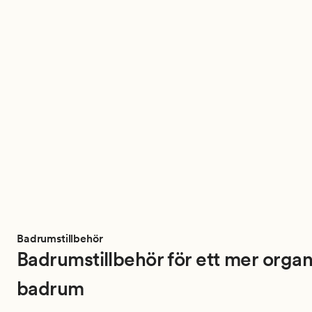
Badrumstillbehör
Badrumstillbehör för ett mer organ
badrum