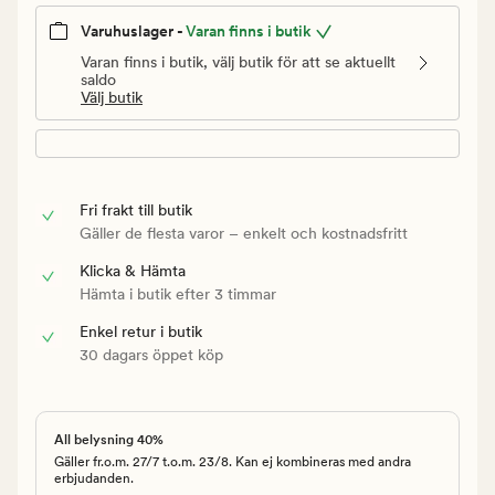
Varuhuslager -
Varan finns i butik
Varan finns i butik, välj butik för att se aktuellt
saldo
Välj butik
Fri frakt till butik
Gäller de flesta varor – enkelt och kostnadsfritt
Klicka & Hämta
Hämta i butik efter 3 timmar
Enkel retur i butik
30 dagars öppet köp
All belysning 40%
Gäller fr.o.m. 27/7 t.o.m. 23/8. Kan ej kombineras med andra
erbjudanden.