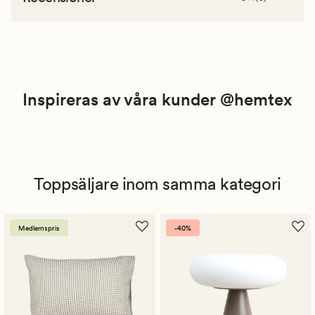
Inspireras av våra kunder @hemtex
Toppsäljare inom samma kategori
Medlemspris
-40%