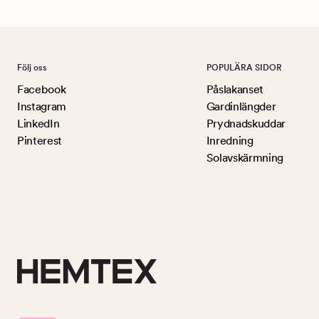
Följ oss
POPULÄRA SIDOR
Facebook
Påslakanset
Instagram
Gardinlängder
LinkedIn
Prydnadskuddar
Pinterest
Inredning
Solavskärmning