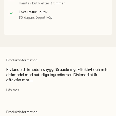
Hämta i butik efter 3 timmar
Enkel retur i butik
30 dagars öppet köp
Produktinformation
Flytande diskmedel i snygg förpackning. Effektivt och milt
diskmedel med naturliga ingredienser. Diskmedlet är
effektivt mot ...
Läs mer
Produktinformation