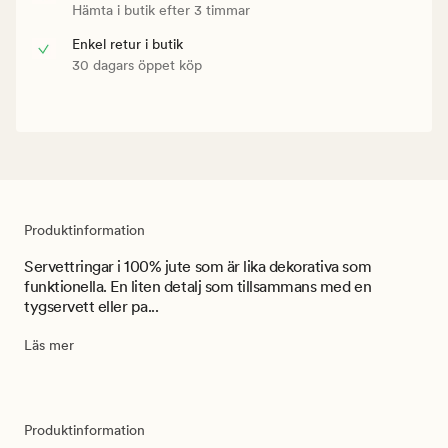
Hämta i butik efter 3 timmar
Enkel retur i butik
30 dagars öppet köp
Produktinformation
Servettringar i 100% jute som är lika dekorativa som
funktionella. En liten detalj som tillsammans med en
tygservett eller pa...
Läs mer
Produktinformation