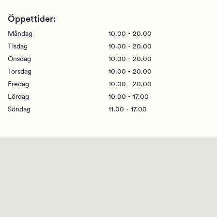
Öppettider:
Måndag
10.00 - 20.00
Tisdag
10.00 - 20.00
Onsdag
10.00 - 20.00
Torsdag
10.00 - 20.00
Fredag
10.00 - 20.00
Lördag
10.00 - 17.00
Söndag
11.00 - 17.00