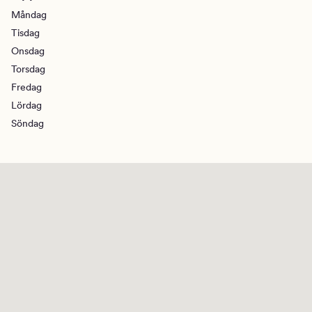
Måndag
Tisdag
Onsdag
Torsdag
Fredag
Lördag
Söndag