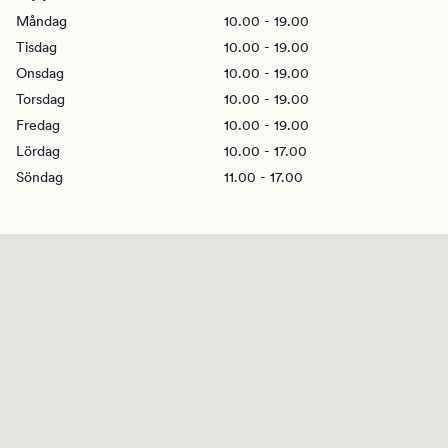
Måndag
10.00 - 19.00
Tisdag
10.00 - 19.00
Onsdag
10.00 - 19.00
Torsdag
10.00 - 19.00
Fredag
10.00 - 19.00
Lördag
10.00 - 17.00
Söndag
11.00 - 17.00