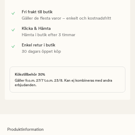
Fri frakt till butik
Gäller de flesta varor – enkelt och kostnadsfritt
Klicka & Hämta
Hämta i butik efter 3 timmar
Enkel retur i butik
30 dagars öppet köp
Kökstillbehör 30%
Gäller fr.o.m. 27/7 t.o.m. 23/8. Kan ej kombineras med andra
erbjudanden.
Produktinformation