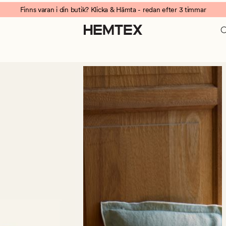
Finns varan i din butik? Klicka & Hämta - redan efter 3 timmar