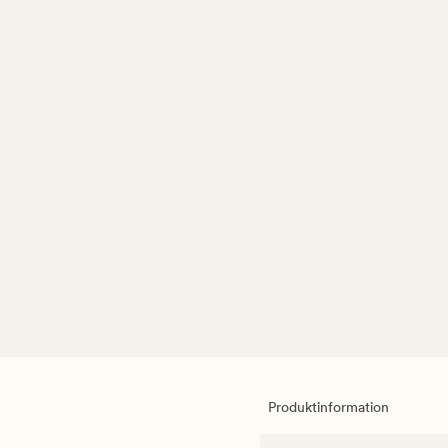
Produktinformation