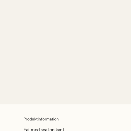
Produktinformation
Fat med scallop kant.