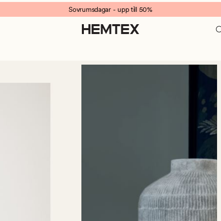
Sovrumsdagar - upp till 50%