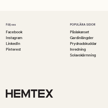
Följ oss
POPULÄRA SIDOR
Facebook
Påslakanset
Instagram
Gardinlängder
LinkedIn
Prydnadskuddar
Pinterest
Inredning
Solavskärmning