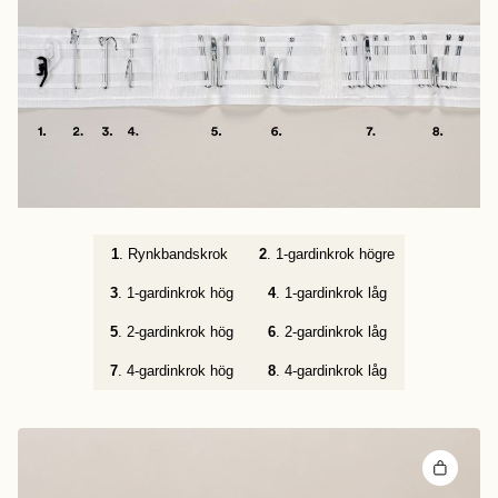
1
. Rynkbandskrok
2
. 1-gardinkrok högre
3
. 1-gardinkrok hög
4
. 1-gardinkrok låg
5
. 2-gardinkrok hög
6
. 2-gardinkrok låg
7
. 4-gardinkrok hög
8
. 4-gardinkrok låg