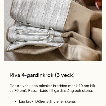
Riva 4‑gardinkrok (3 veck)
Ger tre veck och minskar bredden mer (140 cm blir
ca 70 cm). Passar både till gardinstång och skena.
Låg krok: Döljer stång eller skena.