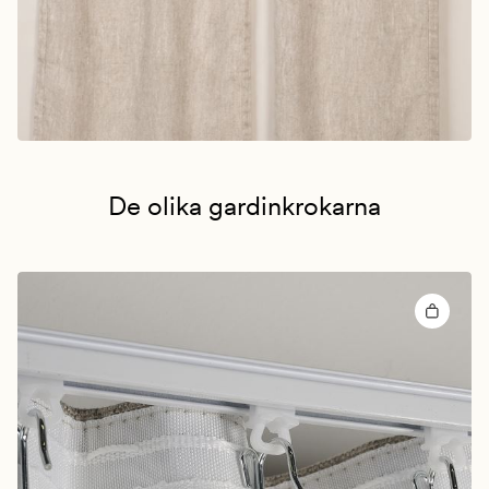
De olika gardinkrokarna