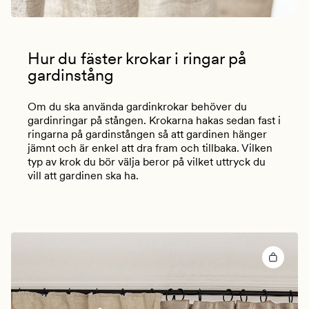
Hur du fäster krokar i ringar på
gardinstång
Om du ska använda gardinkrokar behöver du
gardinringar på stången. Krokarna hakas sedan fast i
ringarna på gardinstången så att gardinen hänger
jämnt och är enkel att dra fram och tillbaka. Vilken
typ av krok du bör välja beror på vilket uttryck du
vill att gardinen ska ha.