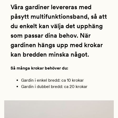
Våra gardiner levereras med
påsytt multifunktionsband, så att
du enkelt kan välja det upphäng
som passar dina behov. När
gardinen hängs upp med krokar
kan bredden minska något.
Så många krokar behöver du:
Gardin i enkel bredd: ca 10 krokar
Gardin i dubbel bredd: ca 20 krokar