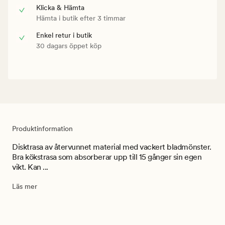
Klicka & Hämta
Hämta i butik efter 3 timmar
Enkel retur i butik
30 dagars öppet köp
Produktinformation
Disktrasa av återvunnet material med vackert bladmönster.
Bra kökstrasa som absorberar upp till 15 gånger sin egen
vikt. Kan ...
Läs mer