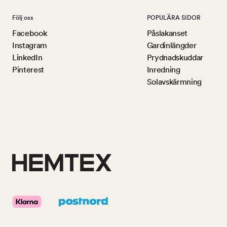
Följ oss
POPULÄRA SIDOR
Facebook
Påslakanset
Instagram
Gardinlängder
LinkedIn
Prydnadskuddar
Pinterest
Inredning
Solavskärmning