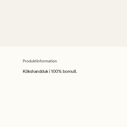
Produktinformation
Kökshandduk i 100% bomull.