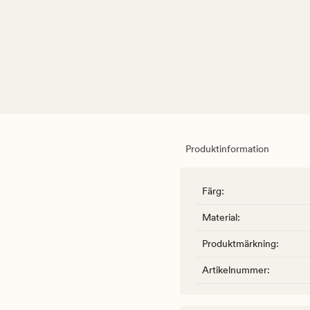
Produktinformation
Färg
:
Material
:
Produktmärkning
:
Artikelnummer
: