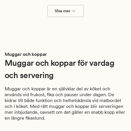
Visa mer
Muggar och koppar
Muggar och koppar för vardag
och servering
Muggar och koppar är en självklar del av köket och
används vid frukost, fika och pauser under dagen. De
bidrar till både funktion och helhetskänsla vid matbordet
och i köket. Med rätt muggar och koppar blir serveringen
mer inbjudande, oavsett om det gäller en snabb kopp eller
en längre fikastund.