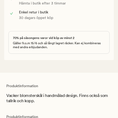
Hämta i butik efter 3 timmar
Enkel retur i butik
30 dagars öppet köp
70% på säsongens varor vid köp av minst 2
Gäller fr.o.m 15/6 och så långt lagret räcker. Kan ej kombineras
med andra erbjudanden.
Produktinformation
Vacker blomsterskål i handmålad design. Finns också som
tallrik och kopp.
Produktinformation