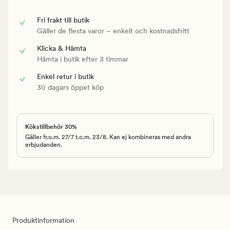
Fri frakt till butik
Gäller de flesta varor – enkelt och kostnadsfritt
Klicka & Hämta
Hämta i butik efter 3 timmar
Enkel retur i butik
30 dagars öppet köp
Kökstillbehör 30%
Gäller fr.o.m. 27/7 t.o.m. 23/8. Kan ej kombineras med andra
erbjudanden.
Produktinformation