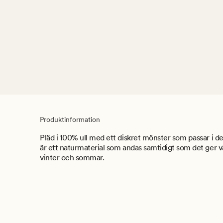
Produktinformation
Pläd i 100% ull med ett diskret mönster som passar i de 
är ett naturmaterial som andas samtidigt som det ger
vinter och sommar.