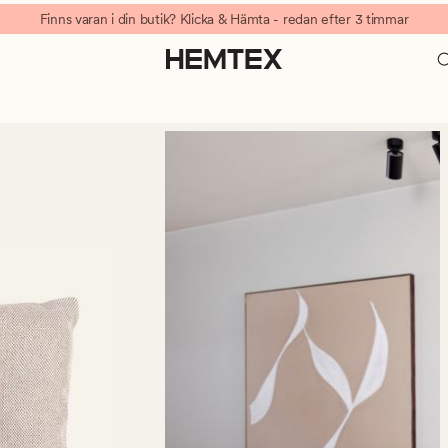
Finns varan i din butik? Klicka & Hämta - redan efter 3 timmar