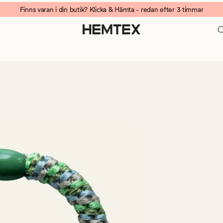
Finns varan i din butik? Klicka & Hämta - redan efter 3 timmar