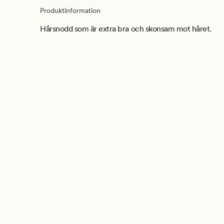
Produktinformation
Hårsnodd som är extra bra och skonsam mot håret.