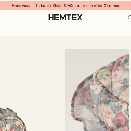
Finns varan i din butik? Klicka & Hämta - redan efter 3 timmar