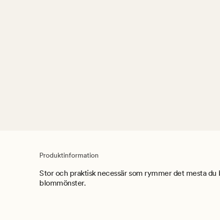
Produktinformation
Stor och praktisk necessär som rymmer det mesta du b
blommönster.