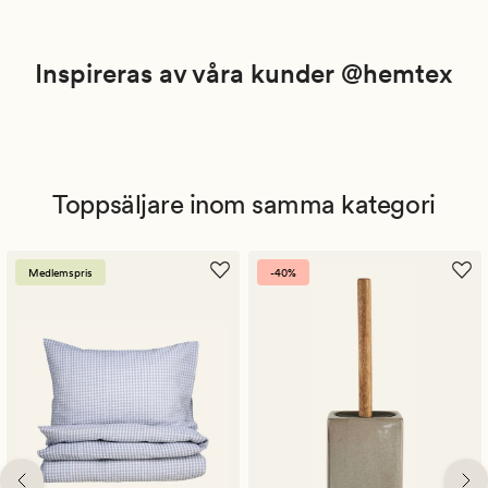
Inspireras av våra kunder @hemtex
Toppsäljare inom samma kategori
Medlemspris
-40%