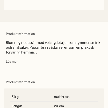
Produktinformation
Blommig necessär med volangdetaljer som rymmer smink
och småsaker. Passar bra i väskan eller som en praktisk
förvaring hemma....
Läs mer
Produktinformation
Färg
:
multi/rosa
Längd
:
20 cm