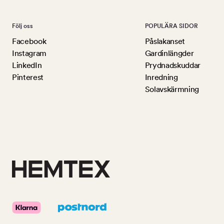
Följ oss
POPULÄRA SIDOR
Facebook
Påslakanset
Instagram
Gardinlängder
LinkedIn
Prydnadskuddar
Pinterest
Inredning
Solavskärmning