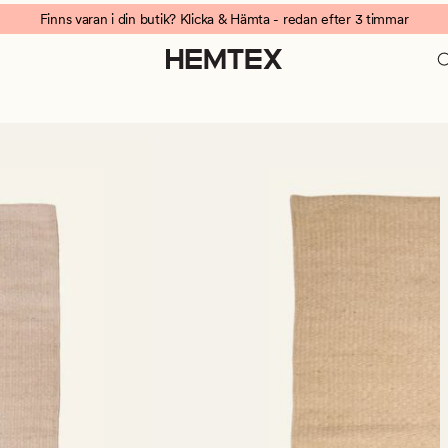
Finns varan i din butik? Klicka & Hämta - redan efter 3 timmar