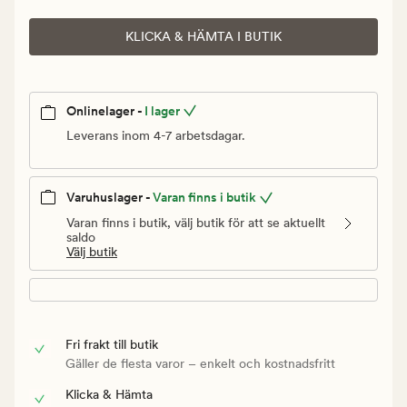
KLICKA & HÄMTA I BUTIK
Onlinelager -
I lager
Leverans inom 4-7 arbetsdagar.
Varuhuslager -
Varan finns i butik
Varan finns i butik, välj butik för att se aktuellt
saldo
Välj butik
Fri frakt till butik
Gäller de flesta varor – enkelt och kostnadsfritt
Klicka & Hämta