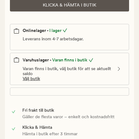
KLICKA & HÄMTA I BUTIK
Onlinelager -
I lager
Leverans inom 4-7 arbetsdagar.
Varuhuslager -
Varan finns i butik
Varan finns i butik, välj butik för att se aktuellt
saldo
Välj butik
Fri frakt till butik
Gäller de flesta varor – enkelt och kostnadsfritt
Klicka & Hämta
Hämta i butik efter 3 timmar