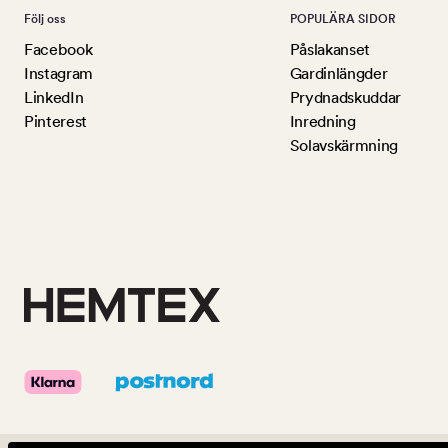
Följ oss
POPULÄRA SIDOR
Facebook
Påslakanset
Instagram
Gardinlängder
LinkedIn
Prydnadskuddar
Pinterest
Inredning
Solavskärmning