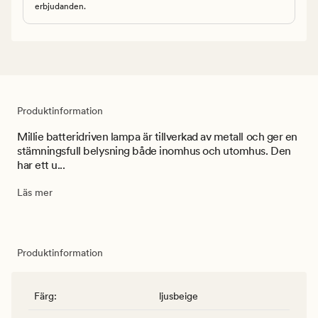
erbjudanden.
Produktinformation
Millie batteridriven lampa är tillverkad av metall och ger en
stämningsfull belysning både inomhus och utomhus. Den
har ett u...
Läs mer
Produktinformation
Färg
:
ljusbeige