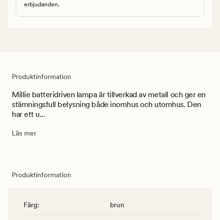
erbjudanden.
Produktinformation
Millie batteridriven lampa är tillverkad av metall och ger en
stämningsfull belysning både inomhus och utomhus. Den
har ett u...
Läs mer
Produktinformation
Färg
:
brun