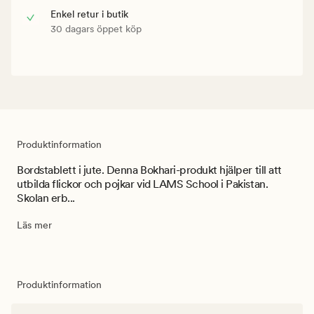
Enkel retur i butik
30 dagars öppet köp
Produktinformation
Bordstablett i jute. Denna Bokhari-produkt hjälper till att
utbilda flickor och pojkar vid LAMS School i Pakistan.
Skolan erb...
Läs mer
Produktinformation