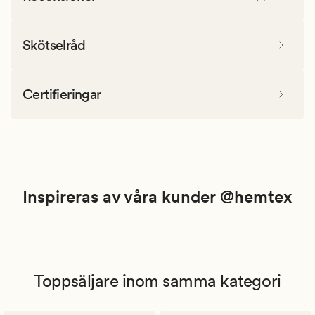
Skötselråd
Certifieringar
Inspireras av våra kunder @hemtex
Toppsäljare inom samma kategori