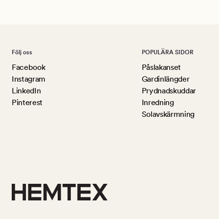
Följ oss
POPULÄRA SIDOR
Facebook
Påslakanset
Instagram
Gardinlängder
LinkedIn
Prydnadskuddar
Pinterest
Inredning
Solavskärmning