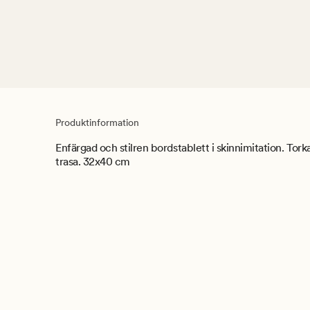
Produktinformation
Enfärgad och stilren bordstablett i skinnimitation. Tork
trasa. 32x40 cm