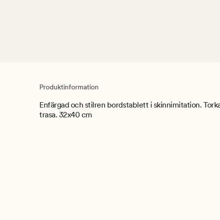
Produktinformation
Enfärgad och stilren bordstablett i skinnimitation. Tork
trasa. 32x40 cm