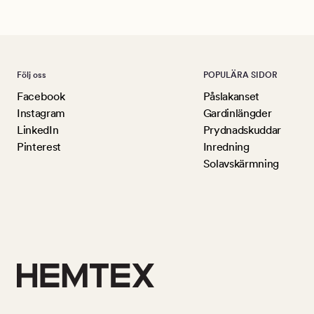
Följ oss
POPULÄRA SIDOR
Facebook
Påslakanset
Instagram
Gardinlängder
LinkedIn
Prydnadskuddar
Pinterest
Inredning
Solavskärmning