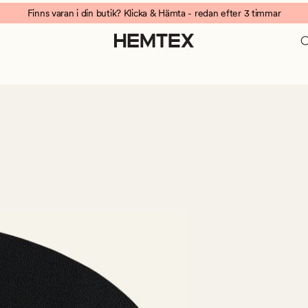
Finns varan i din butik? Klicka & Hämta - redan efter 3 timmar