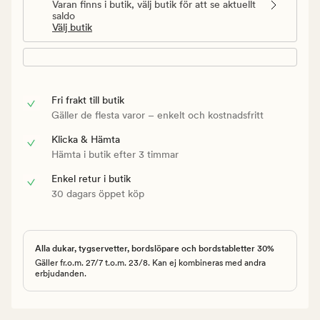
Varan finns i butik, välj butik för att se aktuellt
saldo
Välj butik
Fri frakt till butik
Gäller de flesta varor – enkelt och kostnadsfritt
Klicka & Hämta
Hämta i butik efter 3 timmar
Enkel retur i butik
30 dagars öppet köp
Alla dukar, tygservetter, bordslöpare och bordstabletter 30%
Gäller fr.o.m. 27/7 t.o.m. 23/8. Kan ej kombineras med andra
erbjudanden.