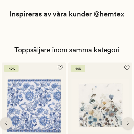
Inspireras av våra kunder @hemtex
Toppsäljare inom samma kategori
-40%
-40%